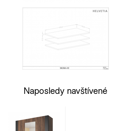
Naposledy navštívené