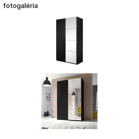
fotogaléria