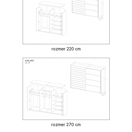
rozmer 220 cm
rozmer 270 cm