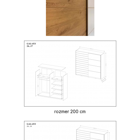
rozmer 200 cm