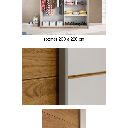
rozmer 200 a 220 cm