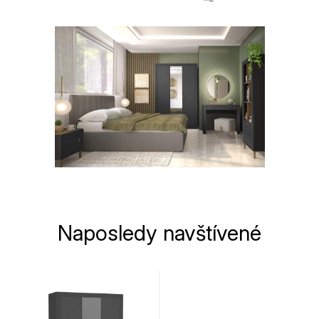
Naposledy navštívené