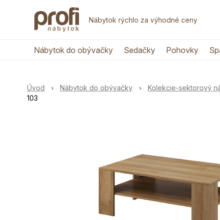
Nábytok rýchlo za výhodné ceny
Nábytok do obývačky
Sedačky
Pohovky
Sp
Úvod
Nábytok do obývačky
Kolekcie-sektorový 
103