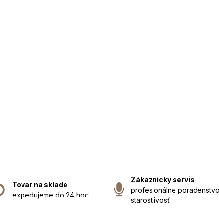
Zákaznícky servis
Tovar na sklade
profesionálne poradenstvo
expedujeme do 24 hod.
starostlivosť