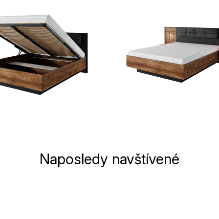
Naposledy navštívené