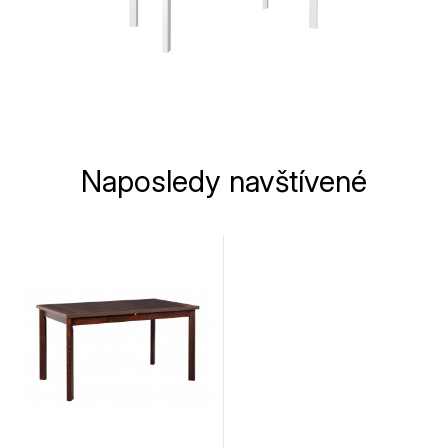
Naposledy navštívené