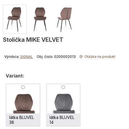
Stolička MIKE VELVET
Výrobca:
SIGNAL
Obj. čislo: 0200002013
Otázka na produkt
Variant:
látka BLUVEL
látka BLUVEL
38
14