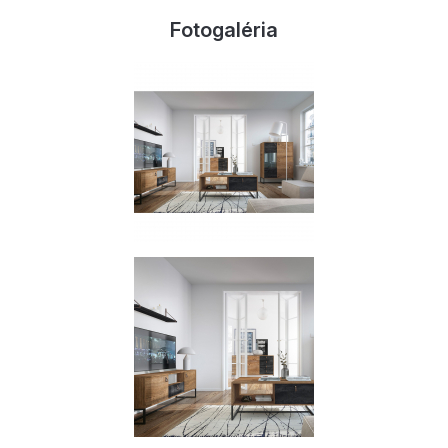
Fotogaléria