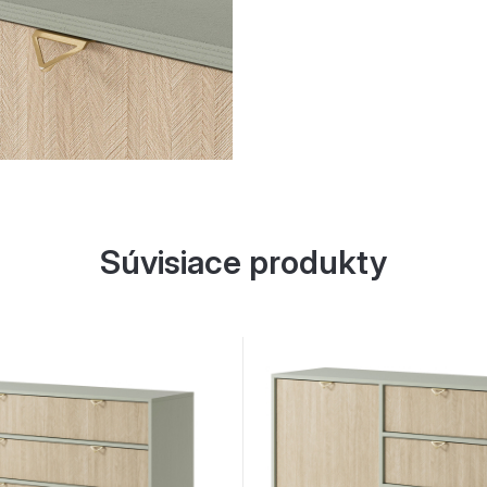
Súvisiace produkty