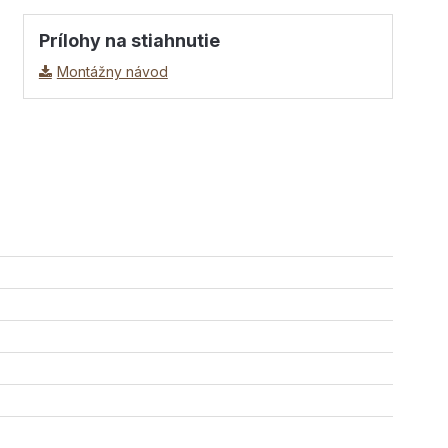
Prílohy na stiahnutie
Montážny návod