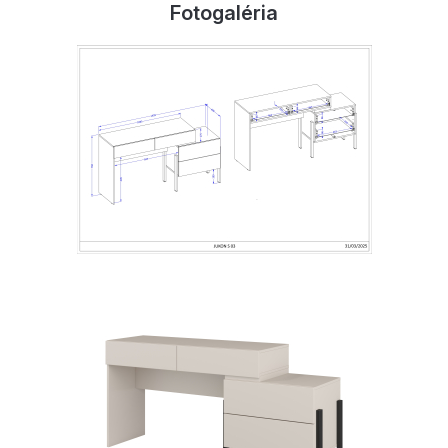
Fotogaléria