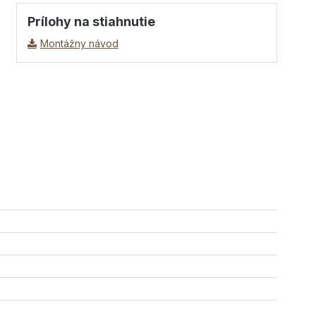
Prílohy na stiahnutie
Montážny návod