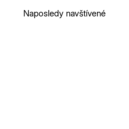
Naposledy navštívené