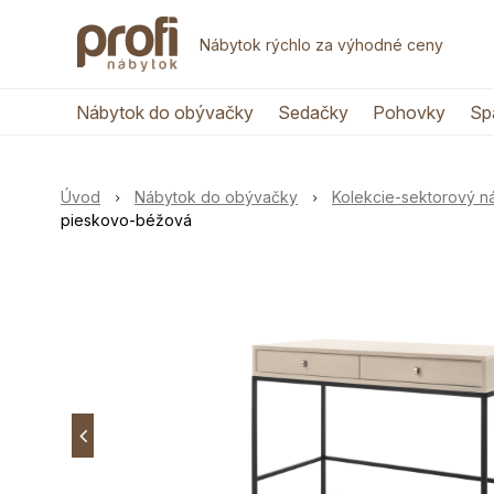
Nábytok rýchlo za výhodné ceny
Nábytok do obývačky
Sedačky
Pohovky
Sp
Úvod
Nábytok do obývačky
Kolekcie-sektorový 
pieskovo-béžová