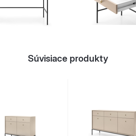
Súvisiace produkty