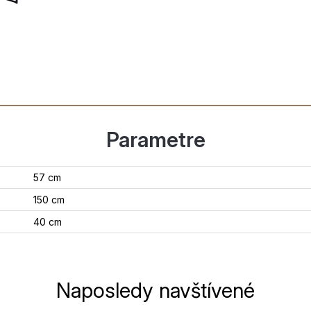
Parametre
57 cm
150 cm
40 cm
Naposledy navštívené