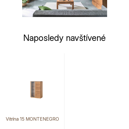
Naposledy navštívené
Vitrína 15 MONTENEGRO