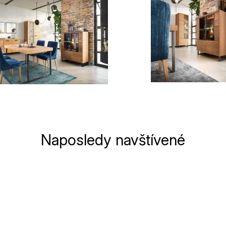
Naposledy navštívené