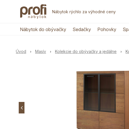
Nábytok rýchlo za výhodné ceny
Nábytok do obývačky
Sedačky
Pohovky
Sp
Úvod
Masív
Kolekcie do obývačky a jedálne
K