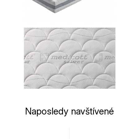
Naposledy navštívené