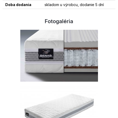
Doba dodania
skladom u výrobcu, dodanie 5 dní
Fotogaléria