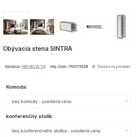
Obývacia stena SINTRA
Výrobca:
HM HELVETIA
Obj. čislo: 1100111028
Otázka na produkt
Komoda:
bez komody - uvedená cena
konferenčný stolík:
bez konferenčného stolíka - uvedená cena