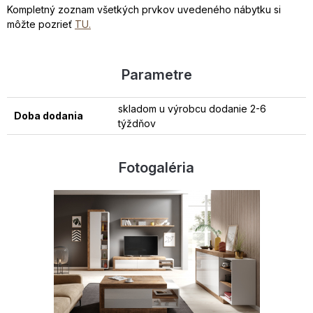
Kompletný zoznam všetkých prvkov uvedeného nábytku si
môžte pozrieť
TU.
Parametre
skladom u výrobcu dodanie 2-6
Doba dodania
týždňov
Fotogaléria